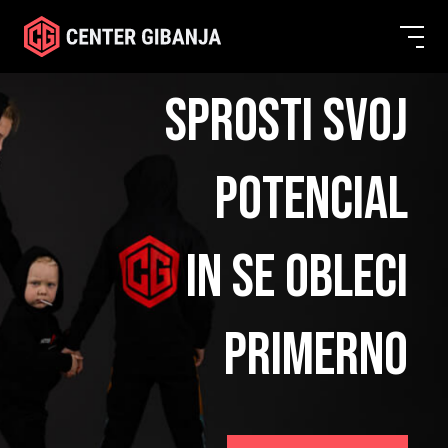
SPROSTI SVOJ
POTENCIAL
IN SE OBLECI
PRIMERNO