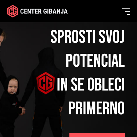
SPROSTI SVOJ
POTENCIAL
IN SE OBLECI
PRIMERNO